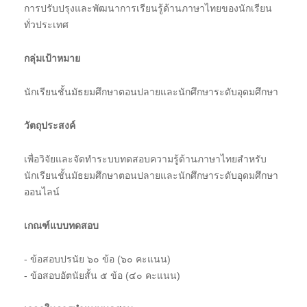
การปรับปรุงและพัฒนาการเรียนรู้ด้านภาษาไทยของนักเรียน
ทั่วประเทศ
กลุ่มเป้าหมาย
นักเรียนชั้นมัธยมศึกษาตอนปลายและนักศึกษาระดับอุดมศึกษา
วัตถุประสงค์
เพื่อวิจัยและจัดทำระบบทดสอบความรู้ด้านภาษาไทยสำหรับ
นักเรียนชั้นมัธยมศึกษาตอนปลายและนักศึกษาระดับอุดมศึกษา
ออนไลน์
เกณฑ์แบบทดสอบ
- ข้อสอบปรนัย ๖๐ ข้อ (๖๐ คะแนน)
- ข้อสอบอัตนัยสั้น ๕ ข้อ (๔๐ คะแนน)