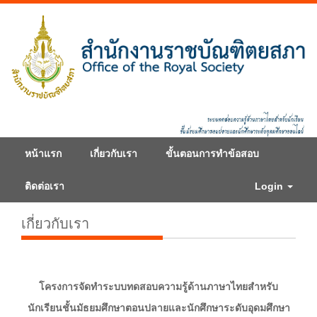
หน้าแรก
เกี่ยวกับเรา
ขั้นตอนการทำข้อสอบ
ติดต่อเรา
Login
เกี่ยวกับเรา
โครงการจัดทำระบบทดสอบความรู้ด้านภาษาไทยสำหรับ
นักเรียนชั้นมัธยมศึกษาตอนปลายและนักศึกษาระดับอุดมศึกษา