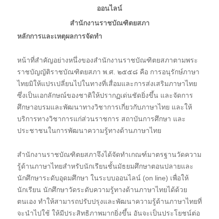
ออนไลน์
สำนักงานราชบัณฑิตยสภา
หลักการและเหตุผลการจัดทำ
หน้าที่สำคัญอย่างหนึ่งของสำนักงานราชบัณฑิตยสภาตามพระ
ราชบัญญัติราชบัณฑิตยสภา พ.ศ. ๒๕๕๘ คือ การอนุรักษ์ภาษา
ไทยมิให้แปรเปลี่ยนไปในทางที่เสื่อมและการส่งเสริมภาษาไทย
ซึ่งเป็นเอกลักษณ์ของชาติให้ปรากฏเด่นชัดยิ่งขึ้น และจัดการ
ศึกษาอบรมและพัฒนาทางวิชาการเกี่ยวกับภาษาไทย และให้
บริการทางวิชาการแก่ส่วนราชการ สถาบันการศึกษา และ
ประชาชนในการพัฒนาความรู้ทางด้านภาษาไทย
สำนักงานราชบัณฑิตยสภาจึงได้จัดทำเกณฑ์มาตรฐานวัดความ
รู้ด้านภาษาไทยสำหรับนักเรียนชั้นมัธยมศึกษาตอนปลายและ
นักศึกษาระดับอุดมศึกษา ในระบบออนไลน์ (on line) เพื่อให้
นักเรียน นักศึกษาวัดระดับความรู้ทางด้านภาษาไทยได้ด้วย
ตนเอง ทำให้สามารถปรับปรุงและพัฒนาความรู้ด้านภาษาไทยที่
จะนำไปใช้ ให้มีประสิทธิภาพมากยิ่งขึ้น อันจะเป็นประโยชน์ต่อ